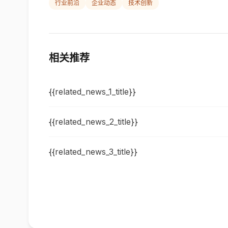
行业前沿
企业动态
技术创新
相关推荐
{{related_news_1_title}}
{{related_news_2_title}}
{{related_news_3_title}}