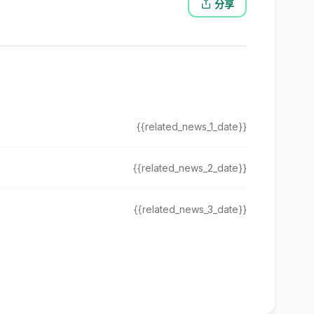
分享
{{related_news_1_date}}
{{related_news_2_date}}
{{related_news_3_date}}