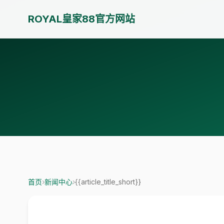
ROYAL皇家88官方网站
首页
›
新闻中心
›
{{article_title_short}}