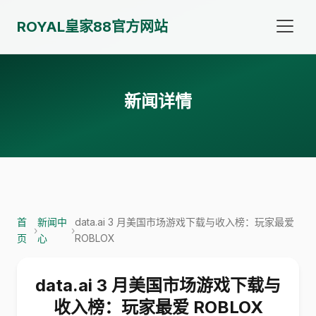
ROYAL皇家88官方网站
新闻详情
首
新闻中
data.ai 3 月美国市场游戏下载与收入榜：玩家最爱
›
›
页
心
ROBLOX
data.ai 3 月美国市场游戏下载与
收入榜：玩家最爱 ROBLOX