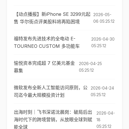
【动点播报】新iPhone SE 3299元起
2026-05-
售 华尔街点评美股料将再陷困境
06 05:25:12
福特发布先进技术的全电动 E-
2026-04-30
TOURNEO CUSTOM 多功能车
05:25:12
愉悦资本完成超 7 亿美元基金
2026-04-25
募集
05:25:12
微软发布全新人工智能访问原则，公
2026-04-24
司迄今最大规模投资计划
05:25:12
出海时刻｜飞书深诺沈晨岗：破局后出
2026-04-
海时代下的跨境营销，从放眼全球到赋
18
05:25:12
能全球