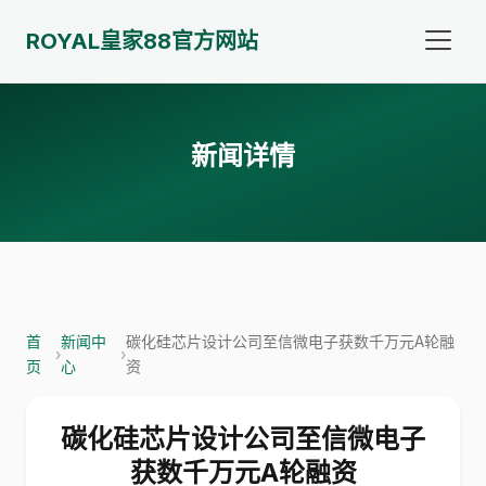
ROYAL皇家88官方网站
新闻详情
首
新闻中
碳化硅芯片设计公司至信微电子获数千万元A轮融
›
›
页
心
资
碳化硅芯片设计公司至信微电子
获数千万元A轮融资