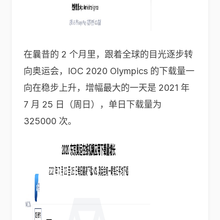
在曩昔的 2 个月里，跟着全球的目光逐步转
向奥运会，IOC 2020 Olympics 的下载量一
向在稳步上升，增幅最大的一天是 2021 年
7 月 25 日（周日），单日下载量为
325000 次。