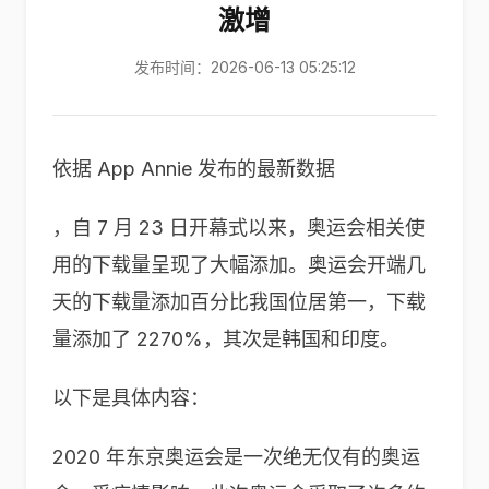
激增
发布时间：2026-06-13 05:25:12
依据 App Annie 发布的最新数据
，自 7 月 23 日开幕式以来，奥运会相关使
用的下载量呈现了大幅添加。奥运会开端几
天的下载量添加百分比我国位居第一，下载
量添加了 2270%，其次是韩国和印度。
以下是具体内容：
2020 年东京奥运会是一次绝无仅有的奥运