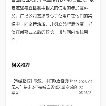
着这些与直播赛事相关的使用的参加度添
加，广播公司需求专心于让用户在他们的渠
道中一向坚持活泼，并树立品牌忠诚度，以
便在闭幕式之后的较长一段时间内留住用
户。
相关推荐
【动点播报】软银、丰田联合投资Uber
2026-07-
无人车 拼多多不会成立类似天猫商城的
02
05:25:12
平台