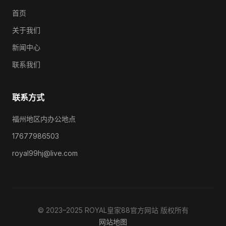
首页
关于我们
新闻中心
联系我们
联系方式
福州地区内办公地点
17677986503
royal99hj@live.com
© 2023–2025 ROYAL皇家88官方网站 版权所有
网站地图