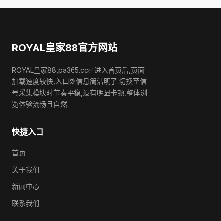
ROYAL皇家88官方网站
ROYAL皇家88,pa365.cc✅进入首页后,页面
加载速度较快,入口处信息简洁明了.切换至信
号采集模块时节奏平稳,没有明显卡顿,整体浏
览体验流畅且自然.
快捷入口
首页
关于我们
新闻中心
联系我们