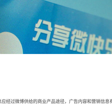
信息应经过微博供给的商业产品途径，广告内容和营销信息