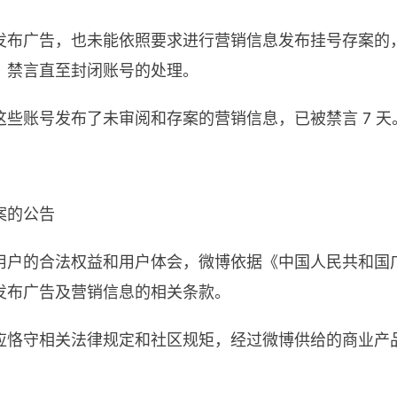
发布广告，也未能依照要求进行营销信息发布挂号存案的
、禁言直至封闭账号的处理。
些账号发布了未审阅和存案的营销信息，已被禁言 7 天
案的公告
用户的合法权益和用户体会，微博依据《中国人民共和国
发布广告及营销信息的相关条款。
应恪守相关法律规定和社区规矩，经过微博供给的商业产
。