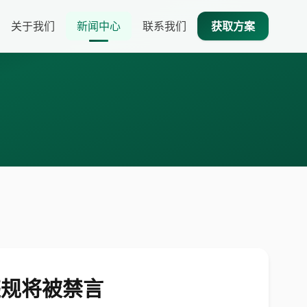
关于我们
新闻中心
联系我们
获取方案
违规将被禁言