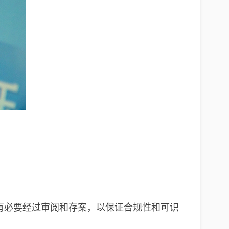
有必要经过审阅和存案，以保证合规性和可识