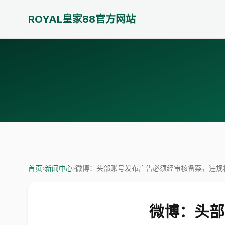
ROYAL皇家88官方网站
首页
›
新闻中心
›
微博：头部账号发布广告必须经审核备案，违规
微博：头部