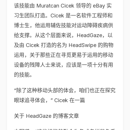
该技能由 Muratcan Cicek 领导的 eBay 实
习生团队打造。Cicek 是一名软件工程师和
博士生，他运用辅佐技能对运动障碍疾病供
给支撑。从这个层面来说，HeadGaze，以
及由 Cicek 打造的名为 HeadSwipe 的购物
运用，关于那些正在寻觅更易于运用的移动
设备的残障人士来说，应该是一项十分有用
的技能。
“除了这种移动头部的体会，咱们也正在探究
眼球追寻体会，” Cicek 在一篇
关于 HeadGaze 的博客文章