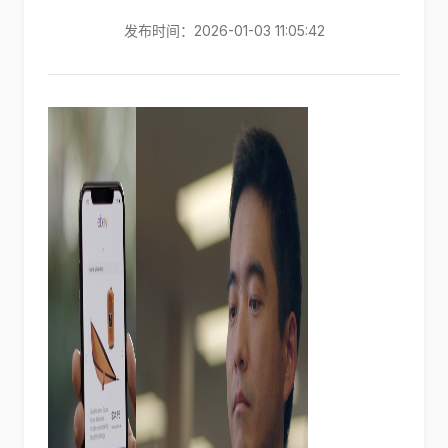
发布时间：2026-01-03 11:05:42