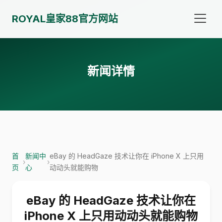
ROYAL皇家88官方网站
新闻详情
首
新闻中
eBay 的 HeadGaze 技术让你在 iPhone X 上只用
›
›
页
心
动动头就能购物
eBay 的 HeadGaze 技术让你在
iPhone X 上只用动动头就能购物