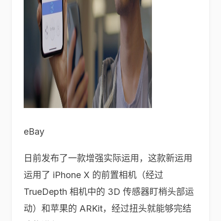
eBay
日前发布了一款增强实际运用，这款新运用
运用了 iPhone X 的前置相机（经过
TrueDepth 相机中的 3D 传感器盯梢头部运
动）和苹果的 ARKit，经过扭头就能够完结