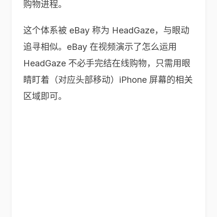
购物进程。
这个体系被 eBay 称为 HeadGaze，与眼动
追寻相似。eBay 在视频演示了怎么运用
HeadGaze 不必手完结在线购物，只需用眼
睛盯着（对应头部移动）iPhone 屏幕的相关
区域即可。