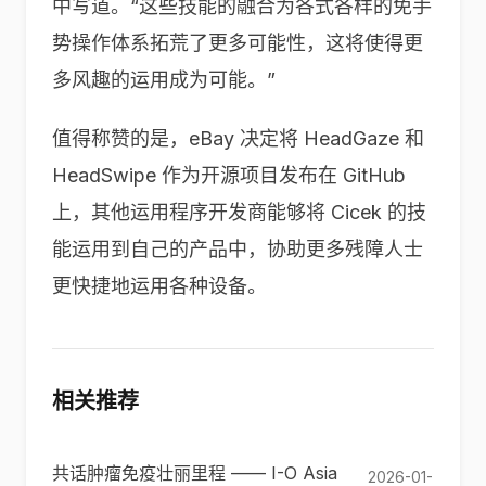
中写道。“这些技能的融合为各式各样的免手
势操作体系拓荒了更多可能性，这将使得更
多风趣的运用成为可能。”
值得称赞的是，eBay 决定将 HeadGaze 和
HeadSwipe 作为开源项目发布在 GitHub
上，其他运用程序开发商能够将 Cicek 的技
能运用到自己的产品中，协助更多残障人士
更快捷地运用各种设备。
相关推荐
共话肿瘤免疫壮丽里程 —— I-O Asia
2026-01-