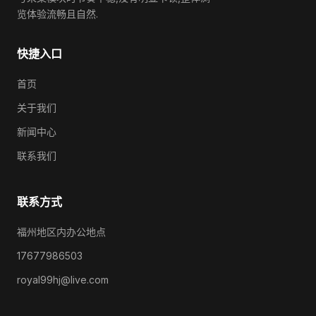
览体验流畅且自然.
快捷入口
首页
关于我们
新闻中心
联系我们
联系方式
福州地区内办公地点
17677986503
royal99hj@live.com