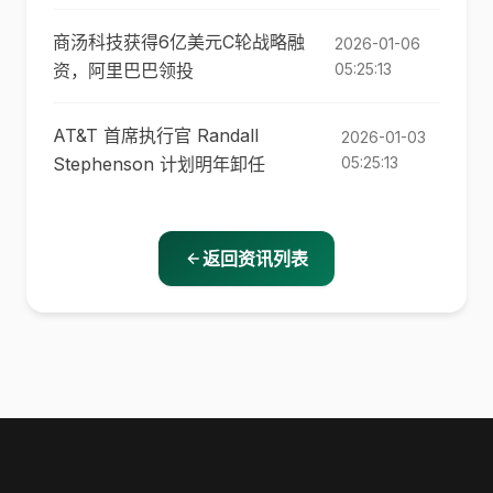
商汤科技获得6亿美元C轮战略融
2026-01-06
资，阿里巴巴领投
05:25:13
AT&T 首席执行官 Randall
2026-01-03
Stephenson 计划明年卸任
05:25:13
返回资讯列表