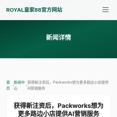
ROYAL皇家88官方网站
新闻详情
首
新闻中
获得新注资后，Packworks想为更多路边小店提供
›
›
页
心
AI营销服务
获得新注资后，Packworks想为
更多路边小店提供AI营销服务