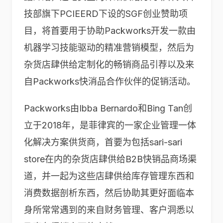
技部旗下PCIEERD下设的SGF创业赞助项
目，将首要用于协助Packworks开发一款由
机器学习技能驱动的精准营销模型，然后为
杂货店肆供给定制化的畅销商品引荐以及来
自Packworks快消品合作伙伴的促销活动。
Packworks由Ibba Bernardo和Bing Tan创
立于2018年，是菲律宾的一家企业管理一体
化解决方案供货商，首要为包括sari-sari
store在内的杂货店肆供给B2B快销品商场渠
道，并一起为这些店肆供给库存管理东西和
消费数据剖析东西，然后协助其更好面临本
身所常常遇到的来自财务管理、客户洞悉以