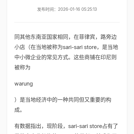
发布时间：2026-01-16 05:25:13
同其他东南亚国家相同，在菲律宾，路旁边
小店（在当地被称为sari-sari store，是当地
中小微企业的常见方式。这些商铺在印尼则
被称为
warung
）是当地经济中的一种共同但又重要的构
成。
有数据指出，现阶段，sari-sari store占有了