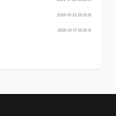
2026-01-22 05:25:13
2026-01-17 05:25:13