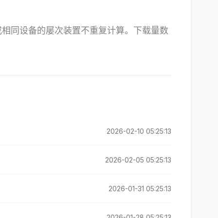
号在不同或相同设备的屡次装置不重复计算。下载量数
2026-02-10 05:25:13
2026-02-05 05:25:13
2026-01-31 05:25:13
2026-01-28 05:25:13