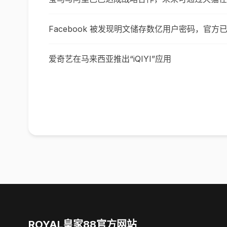
Facebook 被发现明文储存数亿用户密码，官方
爱奇艺在马来西亚推出“iQIYI”应用
ROYAL皇家88官方网站