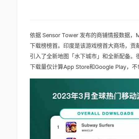
依据 Sensor Tower 发布的商铺情报数据，M
下载榜榜首。印度是该游戏榜首大商场，贡献了
引入了全新地图「水下城市」和全新配备。很
下载量仅计算App Store和Google Pla