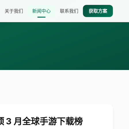
关于我们
新闻中心
联系我们
获取方案
登顶 3 月全球手游下载榜