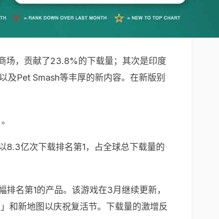
戏榜首大商场，贡献了23.8%的下载量；其次是印度
及Pet Smash等丰厚的新内容。在新版别
》。
印度商场以8.3亿次下载排名第1，占全球总下载量的
10中增幅排名第1的产品。该游戏在3月继续更新，
彩蛋」和新地图以庆祝复活节。下载量的激增反