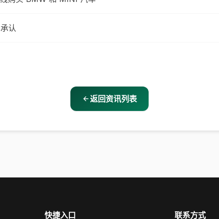
已承认
返回资讯列表
快捷入口
联系方式