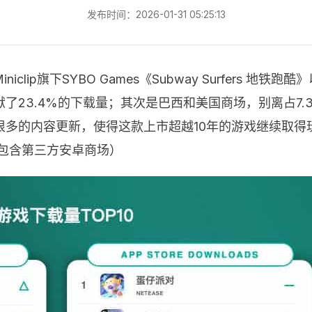
发布时间：2026-01-31 05:25:13
iniclip旗下SYBO Games《Subway Surfers
23.4%的下载量；其次是巴西和美国商场，别离占7.3
多的内容更新，使得这款上市超越10年的游戏继续取得
y，不包含第三方安卓商场）