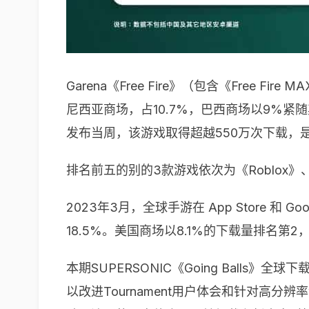
Garena《Free Fire》（包含《Free
尼西亚商场，占10.7%，巴西商场以9%紧
发布当周，该游戏取得超越550万次下载，
排名前五的别的3款游戏依次为《Roblox》、King《
2023年3月，全球手游在 App Store 和
18.5%。美国商场以8.1%的下载量排名第
本期SUPERSONIC《Going Balls
以改进Tournament用户体会和针对