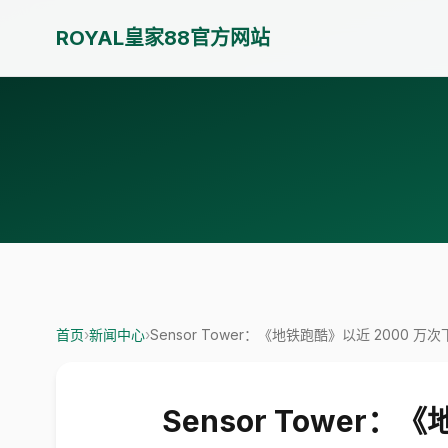
ROYAL皇家88官方网站
首页
›
新闻中心
›
Sensor Tower：《地铁跑酷》以近 2000 
Sensor Tower