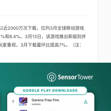
 地铁跑酷》以近2000万次下载，位列3月全球移动游戏
%和6.4%。3月13日，该游戏推出新版别并
玩家重视，3月下载量环比提高7%。（注：