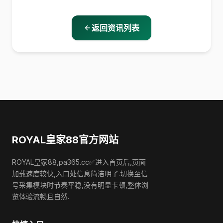
返回资讯列表
ROYAL皇家88官方网站
ROYAL皇家88,pa365.cc✅进入首页后,页面
加载速度较快,入口处信息简洁明了.切换至信
号采集模块时节奏平稳,没有明显卡顿,整体浏
览体验流畅且自然.