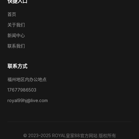
快捷入口
首页
关于我们
新闻中心
联系我们
联系方式
福州地区内办公地点
17677986503
royal99hj@live.com
© 2023–2025 ROYAL皇家88官方网站 版权所有